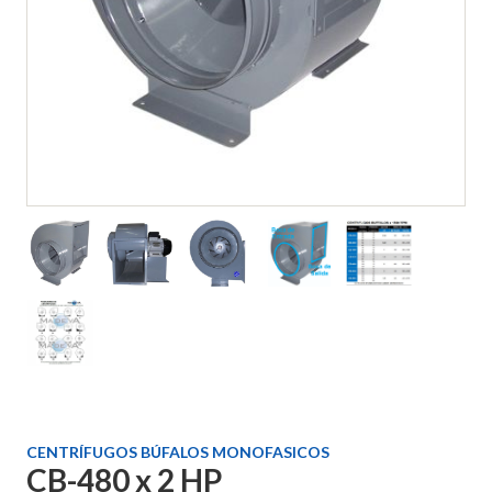
CENTRÍFUGOS BÚFALOS MONOFASICOS
CB-480 x 2 HP