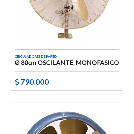
CIRCULADORES DE PARED
Ø 80cm OSCILANTE, MONOFASICO
$ 790.000