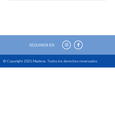
SEGUINOS EN
© Copyright 2021 Madeva. Todos los derechos reservados