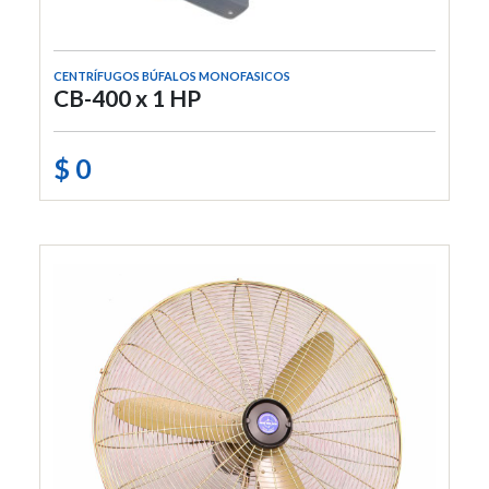
CENTRÍFUGOS BÚFALOS MONOFASICOS
CB-400 x 1 HP
$ 0