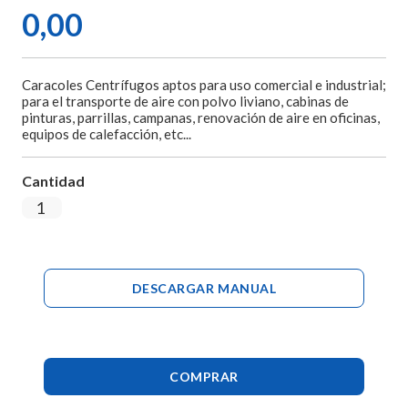
0,00
Caracoles Centrífugos aptos para uso comercial e industrial;
para el transporte de aire con polvo liviano, cabinas de
pinturas, parrillas, campanas, renovación de aire en oficinas,
equipos de calefacción, etc...
Cantidad
DESCARGAR MANUAL
COMPRAR