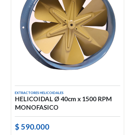
EXTRACTORES HELICOIDALES
HELICOIDAL Ø 40cm x 1500 RPM
MONOFASICO
$ 590.000