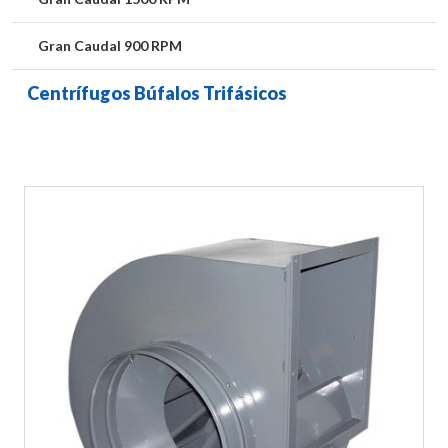
Gran Caudal 900 RPM
Centrífugos Búfalos Trifásicos