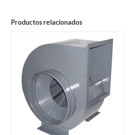
Productos relacionados