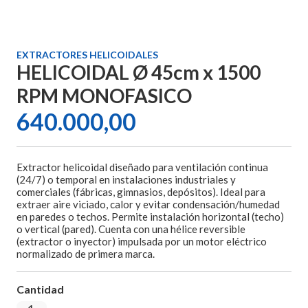
EXTRACTORES HELICOIDALES
HELICOIDAL Ø 45cm x 1500
RPM MONOFASICO
640.000,00
Extractor helicoidal diseñado para ventilación continua
(24/7) o temporal en instalaciones industriales y
comerciales (fábricas, gimnasios, depósitos). Ideal para
extraer aire viciado, calor y evitar condensación/humedad
en paredes o techos. Permite instalación horizontal (techo)
o vertical (pared). Cuenta con una hélice reversible
(extractor o inyector) impulsada por un motor eléctrico
normalizado de primera marca.
Cantidad