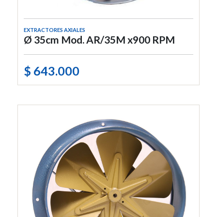
EXTRACTORES AXIALES
Ø 35cm Mod. AR/35M x900 RPM
$ 643.000