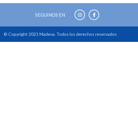
SEGUINOS EN
© Copyright 2021 Madeva. Todos los derechos reservados