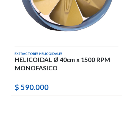
EXTRACTORES HELICOIDALES
HELICOIDAL Ø 40cm x 1500 RPM
MONOFASICO
$ 590.000