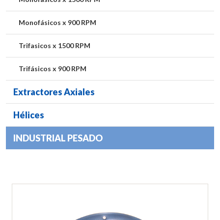
Monofásicos x 900 RPM
Trifasicos x 1500 RPM
Trifásicos x 900 RPM
Extractores Axiales
Hélices
INDUSTRIAL PESADO