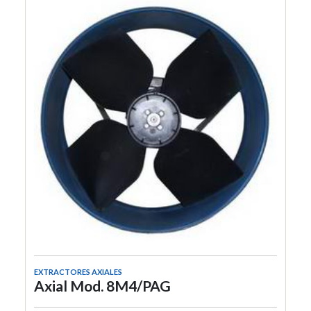
EXTRACTORES AXIALES
Axial Mod. 8M4/PAG