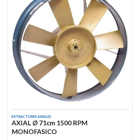
EXTRACTORES AXIALES
AXIAL Ø 71cm 1500 RPM
MONOFASICO