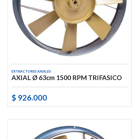
EXTRACTORES AXIALES
AXIAL Ø 63cm 1500 RPM TRIFASICO
$ 926.000