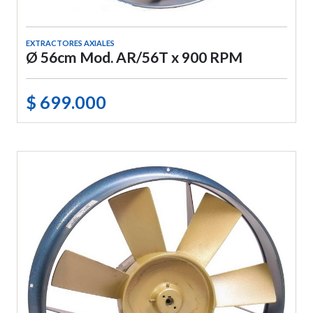
EXTRACTORES AXIALES
Ø 56cm Mod. AR/56T x 900 RPM
$ 699.000