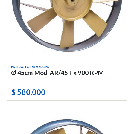
EXTRACTORES AXIALES
Ø 45cm Mod. AR/45T x 900 RPM
$ 580.000