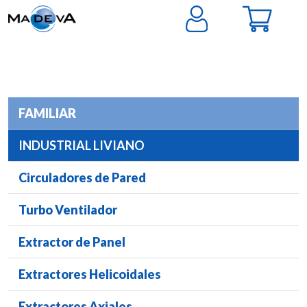
FAMILIAR
INDUSTRIAL LIVIANO
Circuladores de Pared
Turbo Ventilador
Extractor de Panel
Extractores Helicoidales
Extractores Axiales