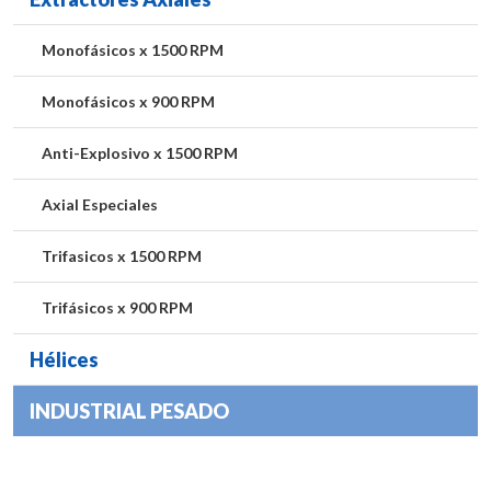
Monofásicos x 1500 RPM
Monofásicos x 900 RPM
Anti-Explosivo x 1500 RPM
Axial Especiales
Trifasicos x 1500 RPM
Trifásicos x 900 RPM
Hélices
INDUSTRIAL PESADO