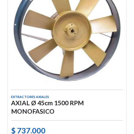
EXTRACTORES AXIALES
AXIAL Ø 45cm 1500 RPM
MONOFASICO
$ 737.000