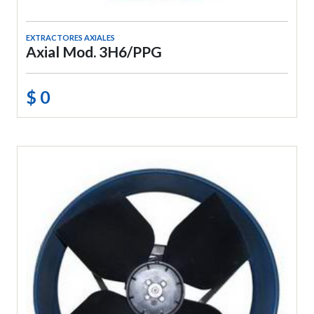
EXTRACTORES AXIALES
Axial Mod. 3H6/PPG
$ 0