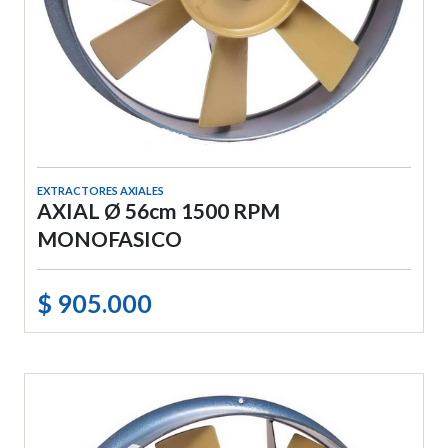
EXTRACTORES AXIALES
AXIAL Ø 56cm 1500 RPM
MONOFASICO
$ 905.000