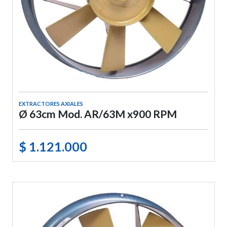
EXTRACTORES AXIALES
Ø 63cm Mod. AR/63M x900 RPM
$ 1.121.000