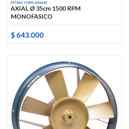
EXTRACTORES AXIALES
AXIAL Ø 35cm 1500 RPM
MONOFASICO
$ 643.000