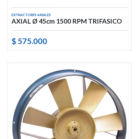
EXTRACTORES AXIALES
AXIAL Ø 45cm 1500 RPM TRIFASICO
$ 575.000