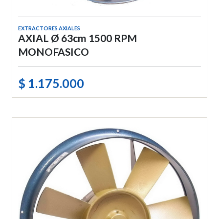
EXTRACTORES AXIALES
AXIAL Ø 63cm 1500 RPM
MONOFASICO
$ 1.175.000