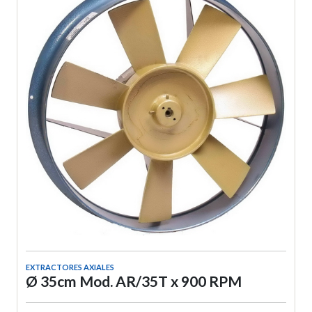
EXTRACTORES AXIALES
Ø 35cm Mod. AR/35T x 900 RPM