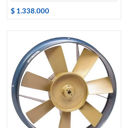
$ 1.338.000