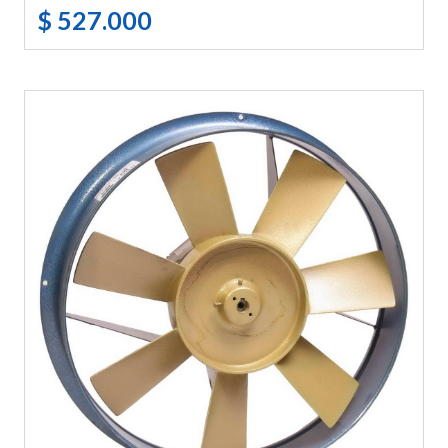
$ 527.000