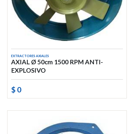
EXTRACTORES AXIALES
AXIAL Ø 50cm 1500 RPM ANTI-
EXPLOSIVO
$ 0