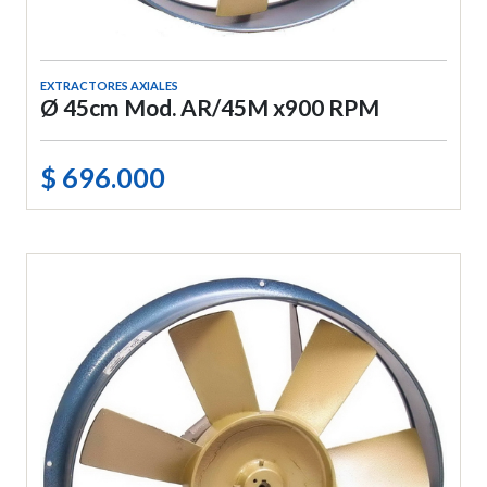
EXTRACTORES AXIALES
Ø 45cm Mod. AR/45M x900 RPM
$ 696.000