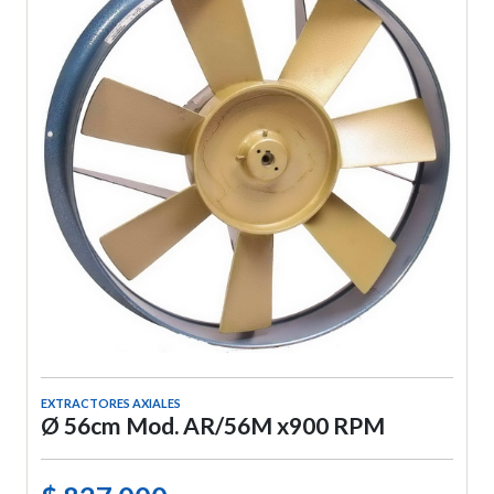
EXTRACTORES AXIALES
Ø 56cm Mod. AR/56M x900 RPM