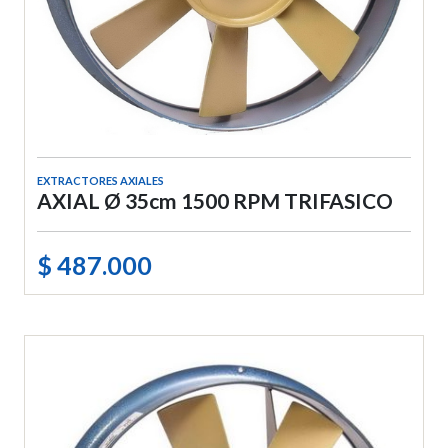
EXTRACTORES AXIALES
AXIAL Ø 35cm 1500 RPM TRIFASICO
$ 487.000