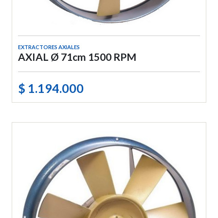
EXTRACTORES AXIALES
AXIAL Ø 71cm 1500 RPM
$ 1.194.000