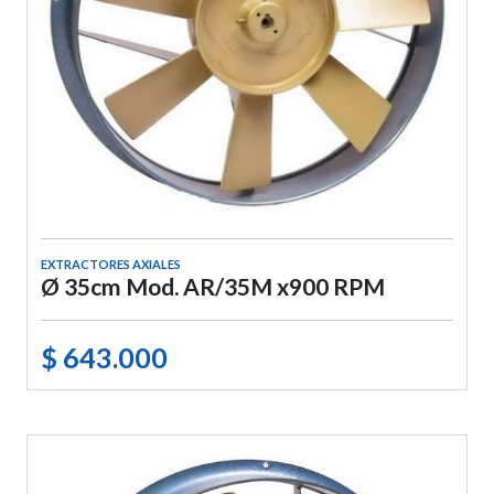
EXTRACTORES AXIALES
Ø 35cm Mod. AR/35M x900 RPM
$ 643.000