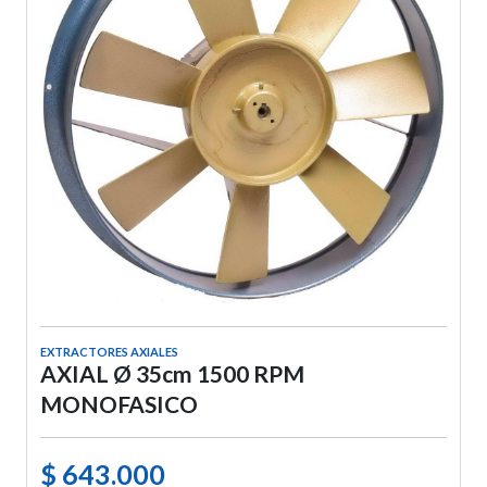
EXTRACTORES AXIALES
AXIAL Ø 35cm 1500 RPM
MONOFASICO
$ 643.000