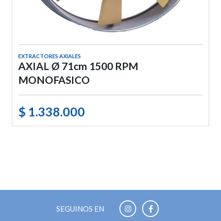
EXTRACTORES AXIALES
AXIAL Ø 71cm 1500 RPM
MONOFASICO
$ 1.338.000
SEGUINOS EN