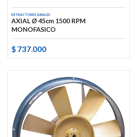
EXTRACTORES AXIALES
AXIAL Ø 45cm 1500 RPM
MONOFASICO
$ 737.000