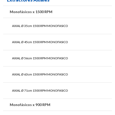
Monofásicos x 1500 RPM
AXIAL Ø 35cm 1500 RPM MONOFASICO
AXIAL Ø 45cm 1500 RPM MONOFASICO
AXIAL Ø 56cm 1500 RPM MONOFASICO
AXIAL Ø 63cm 1500 RPM MONOFASICO
AXIAL Ø 71cm 1500 RPM MONOFASICO
Monofásicos x 900 RPM