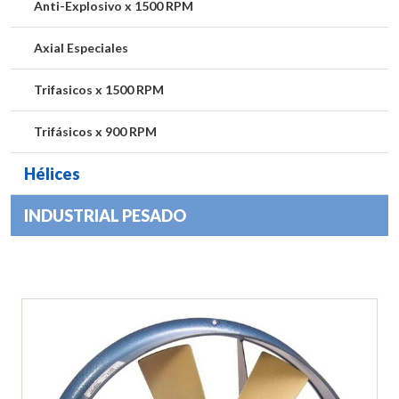
Anti-Explosivo x 1500 RPM
Axial Especiales
Trifasicos x 1500 RPM
Trifásicos x 900 RPM
Hélices
INDUSTRIAL PESADO