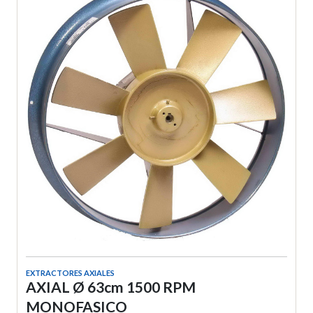
EXTRACTORES AXIALES
AXIAL Ø 63cm 1500 RPM
MONOFASICO