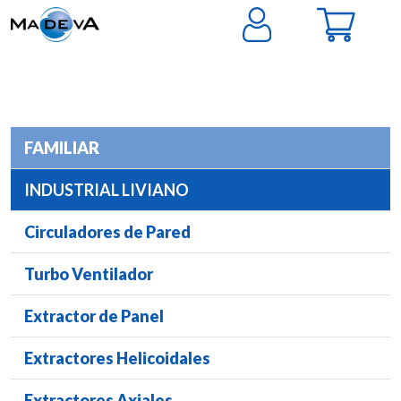
FAMILIAR
INDUSTRIAL LIVIANO
Circuladores de Pared
Turbo Ventilador
Extractor de Panel
Extractores Helicoidales
Extractores Axiales