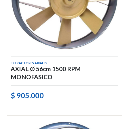
EXTRACTORES AXIALES
AXIAL Ø 56cm 1500 RPM
MONOFASICO
$ 905.000