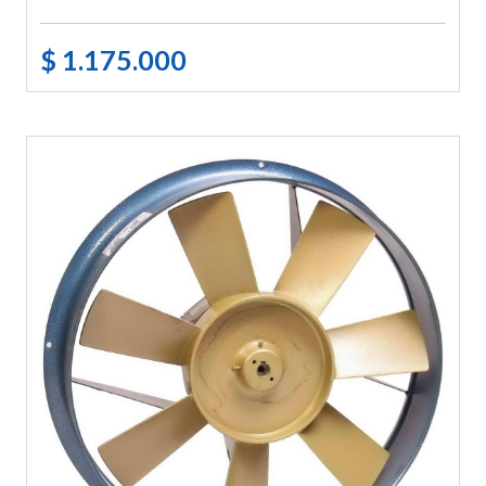
$ 1.175.000